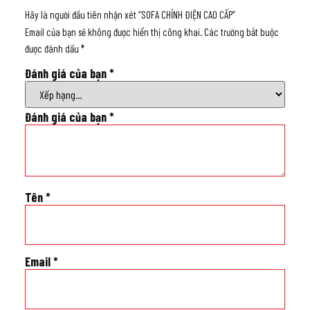
Hãy là người đầu tiên nhận xét “SOFA CHỈNH ĐIỆN CAO CẤP”
Email của bạn sẽ không được hiển thị công khai.
Các trường bắt buộc
được đánh dấu
*
Đánh giá của bạn
*
Đánh giá của bạn
*
Tên
*
Email
*