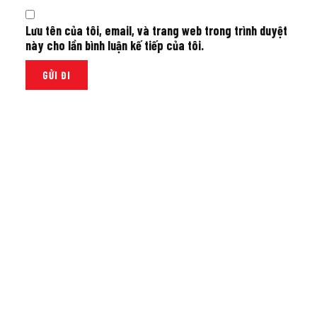
Lưu tên của tôi, email, và trang web trong trình duyệt
này cho lần bình luận kế tiếp của tôi.