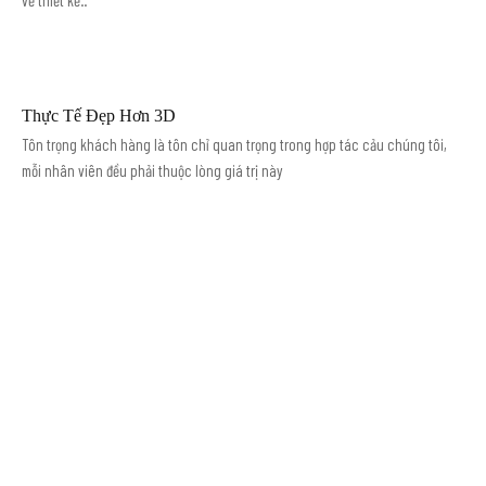
vẽ thiết kế..
Thực Tế Đẹp Hơn 3D
Tôn trọng khách hàng là tôn chỉ quan trọng trong hợp tác cảu chúng tôi,
mỗi nhân viên đều phải thuộc lòng giá trị này