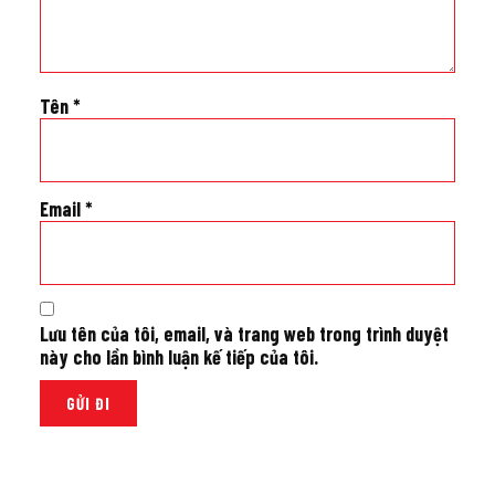
Tên
*
Email
*
Lưu tên của tôi, email, và trang web trong trình duyệt
này cho lần bình luận kế tiếp của tôi.