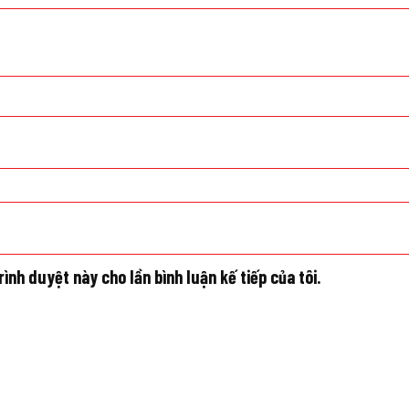
rình duyệt này cho lần bình luận kế tiếp của tôi.